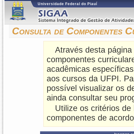
Universidade Federal do Piauí
Consulta de Componentes C
Através desta página
componentes curriculares
acadêmicas específicas
aos cursos da UFPI. P
possível visualizar os 
ainda consultar seu pro
Utilize os critérios de
componentes de acordo 