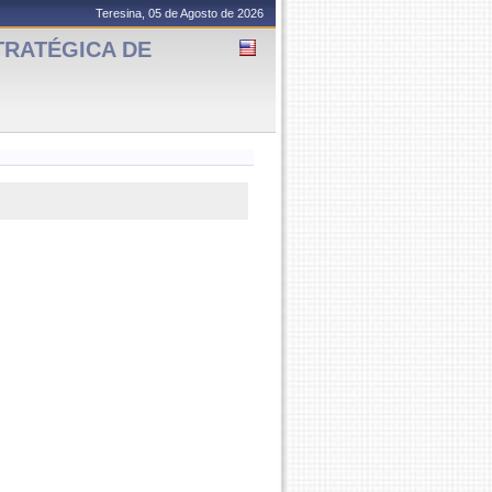
Teresina, 05 de Agosto de 2026
TRATÉGICA DE