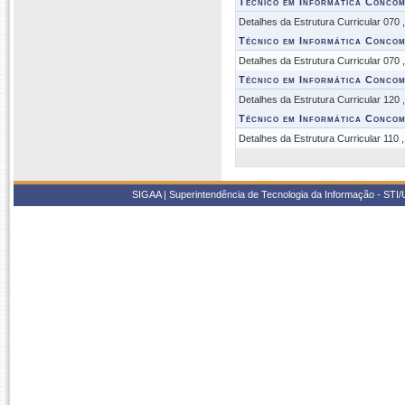
Técnico em Informática Concom
Detalhes da Estrutura Curricular 070
Técnico em Informática Concom
Detalhes da Estrutura Curricular 070
Técnico em Informática Concom
Detalhes da Estrutura Curricular 120
Técnico em Informática Concom
Detalhes da Estrutura Curricular 110 
SIGAA | Superintendência de Tecnologia da Informação - STI/UF