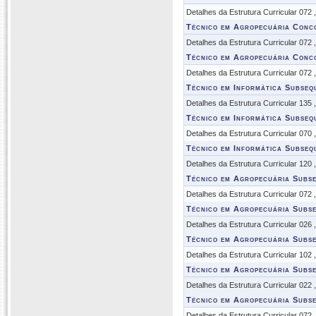
Detalhes da Estrutura Curricular 072
Técnico em Agropecuária Conc
Detalhes da Estrutura Curricular 072
Técnico em Agropecuária Conc
Detalhes da Estrutura Curricular 072
Técnico em Informática Subseq
Detalhes da Estrutura Curricular 135
Técnico em Informática Subseq
Detalhes da Estrutura Curricular 070
Técnico em Informática Subseq
Detalhes da Estrutura Curricular 120
Técnico em Agropecuária Subs
Detalhes da Estrutura Curricular 072
Técnico em Agropecuária Subs
Detalhes da Estrutura Curricular 026
Técnico em Agropecuária Subs
Detalhes da Estrutura Curricular 102
Técnico em Agropecuária Subs
Detalhes da Estrutura Curricular 022
Técnico em Agropecuária Subs
Detalhes da Estrutura Curricular 072