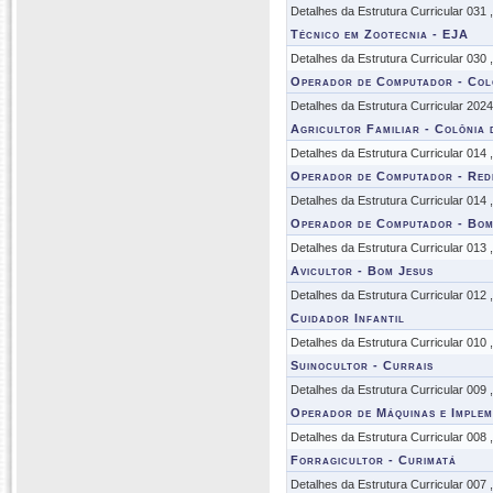
Detalhes da Estrutura Curricular 031
Técnico em Zootecnia - EJA
Detalhes da Estrutura Curricular 030
Operador de Computador - Col
Detalhes da Estrutura Curricular 202
Agricultor Familiar - Colônia
Detalhes da Estrutura Curricular 014
Operador de Computador - Red
Detalhes da Estrutura Curricular 014
Operador de Computador - Bom
Detalhes da Estrutura Curricular 013
Avicultor - Bom Jesus
Detalhes da Estrutura Curricular 012
Cuidador Infantil
Detalhes da Estrutura Curricular 010
Suinocultor - Currais
Detalhes da Estrutura Curricular 009
Operador de Máquinas e Implem
Detalhes da Estrutura Curricular 008
Forragicultor - Curimatá
Detalhes da Estrutura Curricular 007