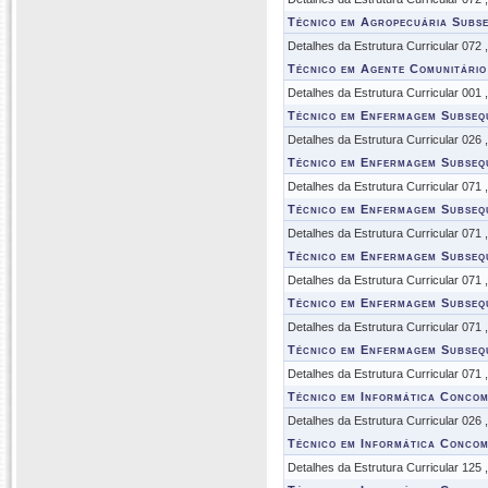
Técnico em Agropecuária Subs
Detalhes da Estrutura Curricular 072
Técnico em Agente Comunitário
Detalhes da Estrutura Curricular 001
Técnico em Enfermagem Subseq
Detalhes da Estrutura Curricular 026
Técnico em Enfermagem Subseq
Detalhes da Estrutura Curricular 071
Técnico em Enfermagem Subseq
Detalhes da Estrutura Curricular 071
Técnico em Enfermagem Subseq
Detalhes da Estrutura Curricular 071
Técnico em Enfermagem Subseq
Detalhes da Estrutura Curricular 071
Técnico em Enfermagem Subseq
Detalhes da Estrutura Curricular 071
Técnico em Informática Concom
Detalhes da Estrutura Curricular 026
Técnico em Informática Concom
Detalhes da Estrutura Curricular 125