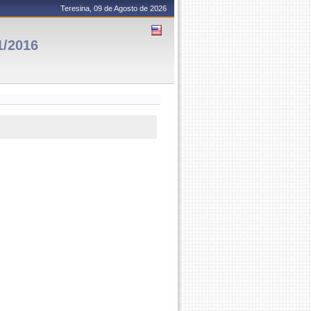
Teresina, 09 de Agosto de 2026
1/2016