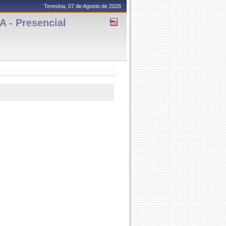
Teresina, 07 de Agosto de 2026
- Presencial