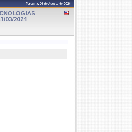
Teresina, 08 de Agosto de 2026
TECNOLOGIAS
31/03/2024