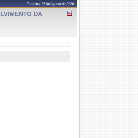
Teresina, 06 de Agosto de 2026
OLVIMENTO DA