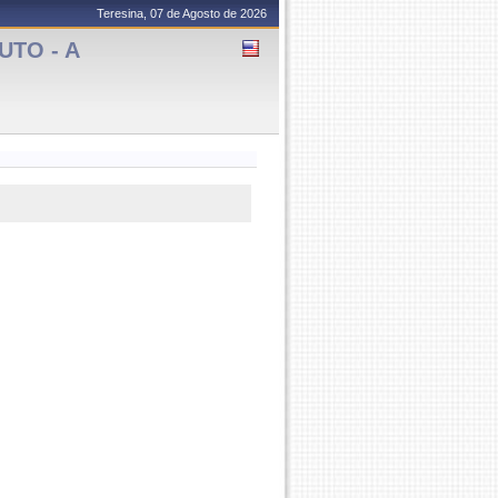
Teresina, 07 de Agosto de 2026
UTO - A