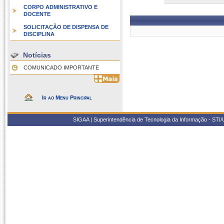
CORPO ADMINISTRATIVO E
DOCENTE
SOLICITAÇÃO DE DISPENSA DE
DISCIPLINA
Notícias
COMUNICADO IMPORTANTE
Ir ao Menu Principal
SIGAA | Superintendência de Tecnologia da Informação - STI/UF