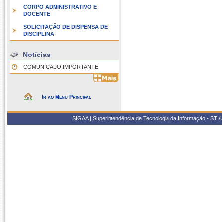
CORPO ADMINISTRATIVO E
DOCENTE
SOLICITAÇÃO DE DISPENSA DE
DISCIPLINA
Notícias
COMUNICADO IMPORTANTE
Ir ao Menu Principal
SIGAA | Superintendência de Tecnologia da Informação - STI/UF