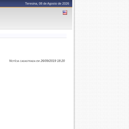
Teresina, 08 de Agosto de 2026
Notícia cadastrada em 26/09/2019 18:20