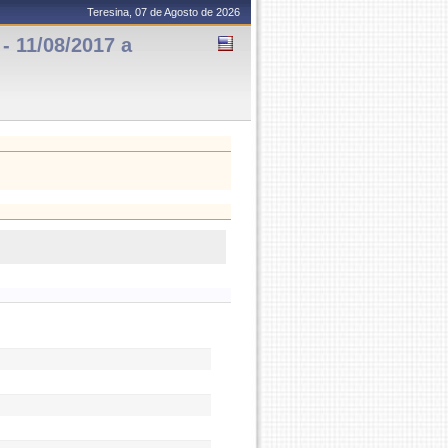
Teresina, 07 de Agosto de 2026
- 11/08/2017 a