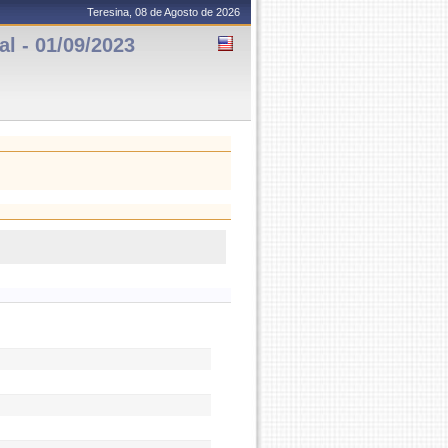
Teresina, 08 de Agosto de 2026
 - 01/09/2023