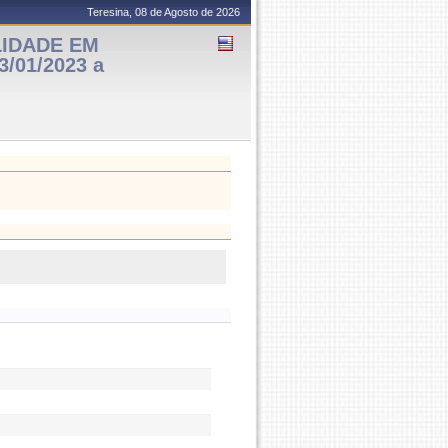
Teresina, 08 de Agosto de 2026
LIDADE EM
3/01/2023 a