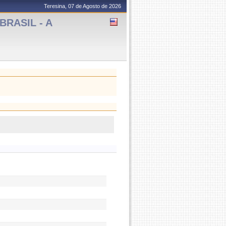
Teresina, 07 de Agosto de 2026
BRASIL - A