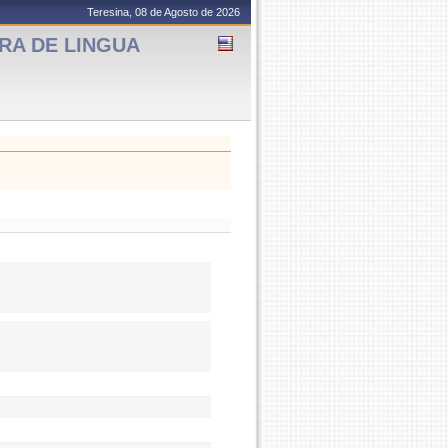
Teresina, 08 de Agosto de 2026
URA DE LINGUA