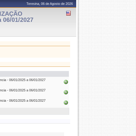
Teresina, 06 de Agosto de 2026
TIZAÇÃO
a 06/01/2027
ia - 06/01/2025 a 06/01/2027
ia - 06/01/2025 a 06/01/2027
ia - 06/01/2025 a 06/01/2027