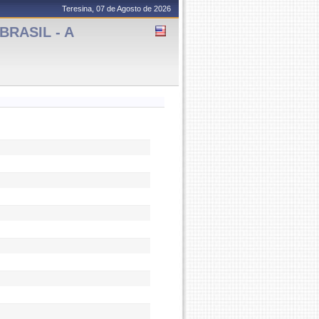
Teresina, 07 de Agosto de 2026
BRASIL - A