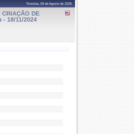
Teresina, 09 de Agosto de 2026
 CRIAÇÃO DE
- 18/11/2024