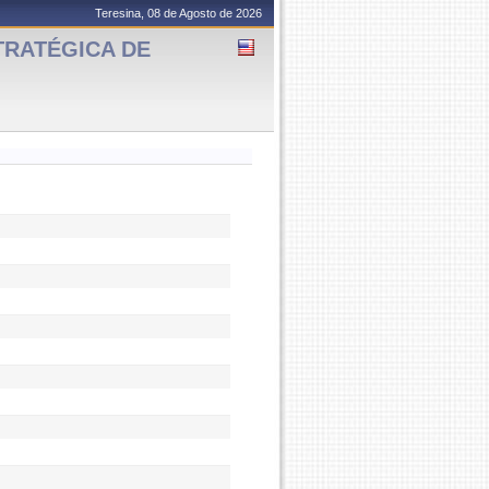
Teresina, 08 de Agosto de 2026
TRATÉGICA DE