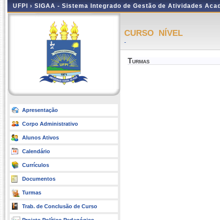
UFPI ›
SIGAA - Sistema Integrado de Gestão de Atividades Ac
CURSO NÍVEL
-
Turmas
Apresentação
Corpo Administrativo
Alunos Ativos
Calendário
Currículos
Documentos
Turmas
Trab. de Conclusão de Curso