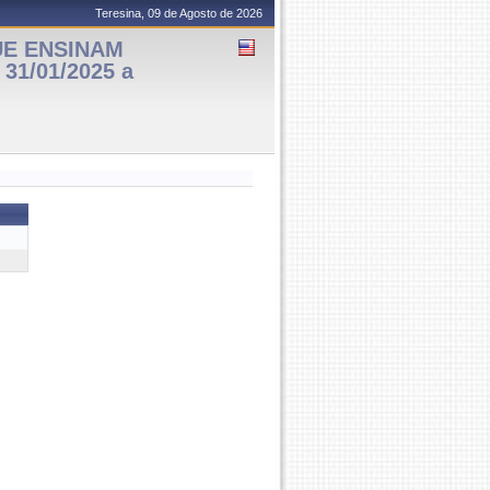
Teresina, 09 de Agosto de 2026
UE ENSINAM
31/01/2025 a