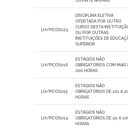
OUVINTE APENAS
DISCIPLINA ELETIVA
OFERTADA POR OUTRO
CURSO DESTA INSTITUIÇÃ
LH/PICOS023
OU POR OUTRAS
INSTITUIÇÕES DE EDUCAÇ
SUPERIOR
ESTÁGIOS NÃO
LH/PICOS016
OBRIGATÓRIOS COM MAIS 
200 HORAS
ESTÁGIOS NÃO
LH/PICOS015
OBRIGATÓRIOS DE 101 A 2
HORAS
ESTÁGIOS NÃO
LH/PICOS014
OBRIGATÓRIOS DE 50 A 10
HORAS.