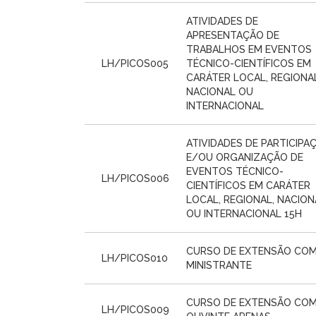
ATIVIDADES DE
APRESENTAÇÃO DE
TRABALHOS EM EVENTOS
LH/PICOS005
TÉCNICO-CIENTÍFICOS EM
CARÁTER LOCAL, REGIONAL
NACIONAL OU
INTERNACIONAL
ATIVIDADES DE PARTICIPA
E/OU ORGANIZAÇÃO DE
EVENTOS TÉCNICO-
LH/PICOS006
CIENTÍFICOS EM CARÁTER
LOCAL, REGIONAL, NACION
OU INTERNACIONAL 15H
CURSO DE EXTENSÃO CO
LH/PICOS010
MINISTRANTE
CURSO DE EXTENSÃO CO
LH/PICOS009