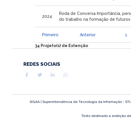
Roda de Conversa Importância, pers
2024
do trabalho na formação de futuros 
Primeiro
Anterior
1
34 Projeto(s) de Extenção
REDES SOCIAIS
SIGAA | Superintendência de Tecnologia da Informação - STI/UF
Texto destinado a exibição d