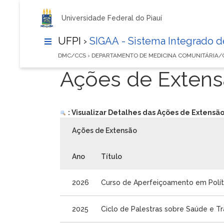
Universidade Federal do Piauí
UFPI ›
SIGAA - Sistema Integrado 
DMC/CCS › DEPARTAMENTO DE MEDICINA COMUNITÁRIA/
Ações de Exten
: Visualizar Detalhes das Ações de Extensã
Ações de Extensão
Ano
Título
2026
Curso de Aperfeiçoamento em Políti
2025
Ciclo de Palestras sobre Saúde e Tr