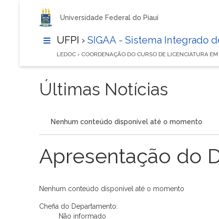
Universidade Federal do Piauí
UFPI ›
SIGAA - Sistema Integrado 
LEDOC › COORDENAÇÃO DO CURSO DE LICENCIATURA EM
Últimas Notícias
Nenhum conteúdo disponível até o momento
Apresentação do 
Nenhum conteúdo disponível até o momento
Chefia do Departamento:
Não informado