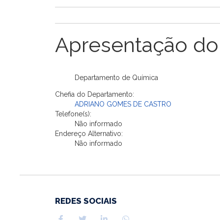
Apresentação do
Departamento de Química
Chefia do Departamento:
ADRIANO GOMES DE CASTRO
Telefone(s):
Não informado
Endereço Alternativo:
Não informado
REDES SOCIAIS