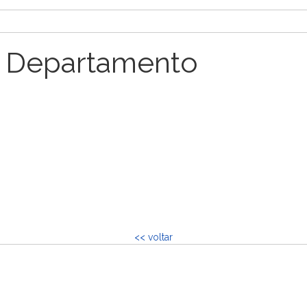
 Departamento
<< voltar