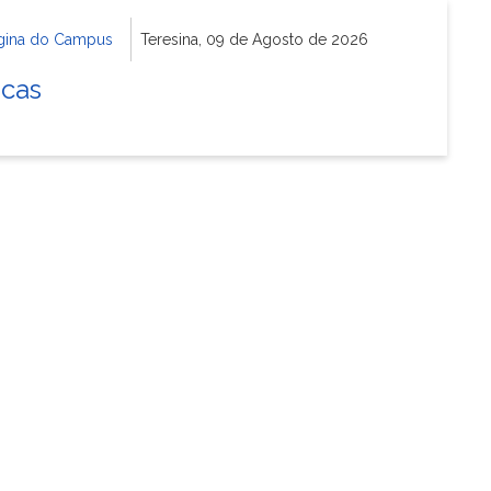
gina do Campus
Teresina, 09 de Agosto de 2026
icas