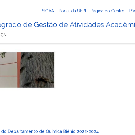
SIGAA
Portal da UFPI
Página do Centro
Pá
tegrado de Gestão de Atividades Acadêm
CCN
e do Departamento de Química Biênio 2022-2024