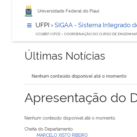
Universidade Federal do Piauí
UFPI ›
SIGAA - Sistema Integrado 
CCGBEF/CPCE › COORDENAÇÃO DO CURSO DE ENGENHAR
Últimas Notícias
Nenhum conteúdo disponível até o momento
Apresentação do 
Nenhum conteúdo disponível até o momento
Chefia do Departamento:
MARCELO XISTO RIBEIRO