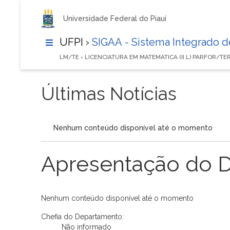
Universidade Federal do Piauí
UFPI ›
SIGAA - Sistema Integrado 
LM/TE › LICENCIATURA EM MATEMATICA (II L) PARFOR/TE
Últimas Notícias
Nenhum conteúdo disponível até o momento
Apresentação do 
Nenhum conteúdo disponível até o momento
Chefia do Departamento:
Não informado