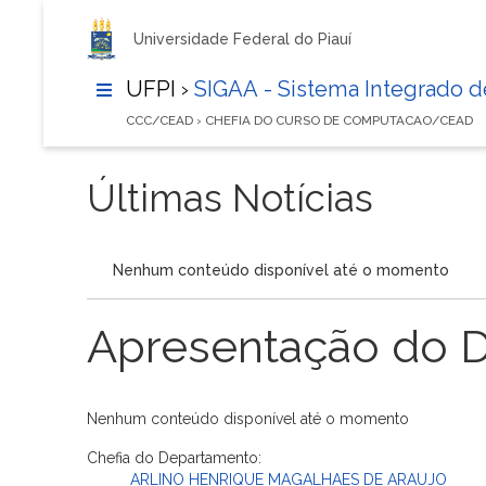
Universidade Federal do Piauí
UFPI ›
SIGAA - Sistema Integrado 
CCC/CEAD › CHEFIA DO CURSO DE COMPUTACAO/CEAD
Últimas Notícias
Nenhum conteúdo disponível até o momento
Apresentação do 
Nenhum conteúdo disponível até o momento
Chefia do Departamento:
ARLINO HENRIQUE MAGALHAES DE ARAUJO