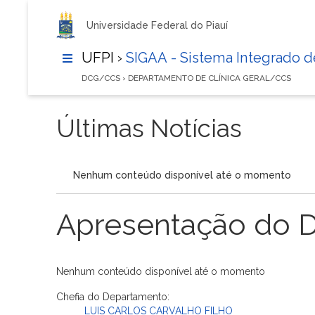
Universidade Federal do Piauí
UFPI ›
SIGAA - Sistema Integrado 
DCG/CCS › DEPARTAMENTO DE CLÍNICA GERAL/CCS
Últimas Notícias
Nenhum conteúdo disponível até o momento
Apresentação do 
Nenhum conteúdo disponível até o momento
Chefia do Departamento:
LUIS CARLOS CARVALHO FILHO