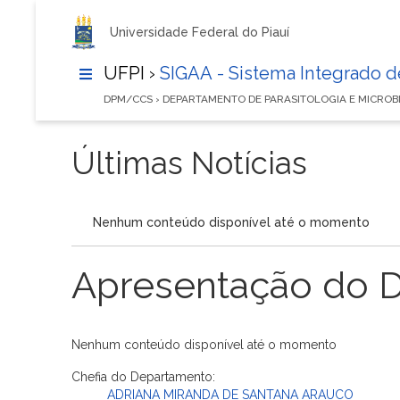
Universidade Federal do Piauí
UFPI ›
SIGAA - Sistema Integrado 
DPM/CCS › DEPARTAMENTO DE PARASITOLOGIA E MICROB
Últimas Notícias
Nenhum conteúdo disponível até o momento
Apresentação do 
Nenhum conteúdo disponível até o momento
Chefia do Departamento:
ADRIANA MIRANDA DE SANTANA ARAUCO