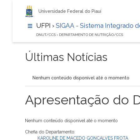
Universidade Federal do Piauí
UFPI ›
SIGAA - Sistema Integrado 
DNUT/CCS › DEPARTAMENTO DE NUTRIÇÃO/CCS
Últimas Notícias
Nenhum conteúdo disponível até o momento
Apresentação do 
Nenhum conteúdo disponível até o momento
Chefia do Departamento:
KAROLINE DE MACEDO GONCALVES FROTA