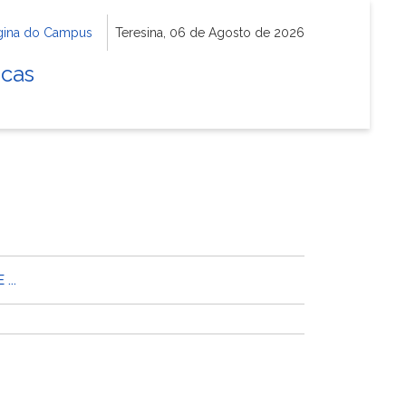
gina do Campus
Teresina, 06 de Agosto de 2026
icas
...