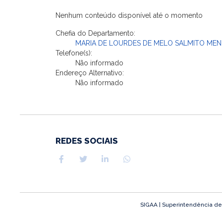
Nenhum conteúdo disponível até o momento
Chefia do Departamento:
MARIA DE LOURDES DE MELO SALMITO ME
Telefone(s):
Não informado
Endereço Alternativo:
Não informado
REDES SOCIAIS
SIGAA | Superintendência de T