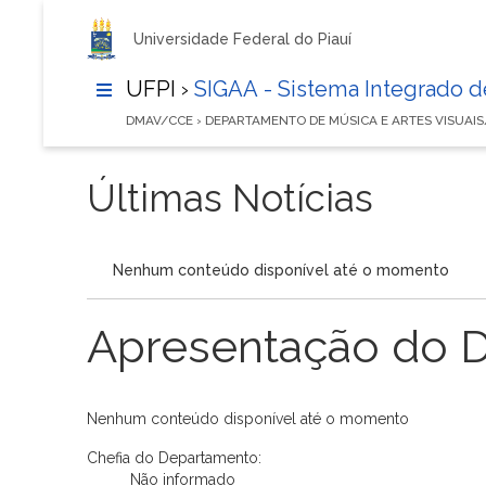
Universidade Federal do Piauí
UFPI ›
SIGAA - Sistema Integrado 
DMAV/CCE › DEPARTAMENTO DE MÚSICA E ARTES VISUAI
Últimas Notícias
Nenhum conteúdo disponível até o momento
Apresentação do 
Nenhum conteúdo disponível até o momento
Chefia do Departamento:
Não informado