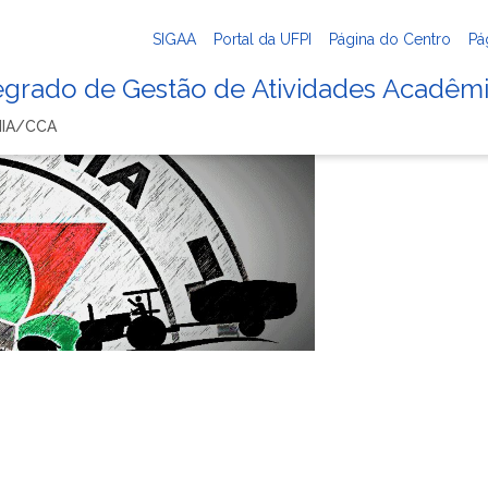
SIGAA
Portal da UFPI
Página do Centro
Pá
tegrado de Gestão de Atividades Acadêm
IA/CCA