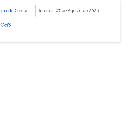
gina do Campus
Teresina, 07 de Agosto de 2026
icas