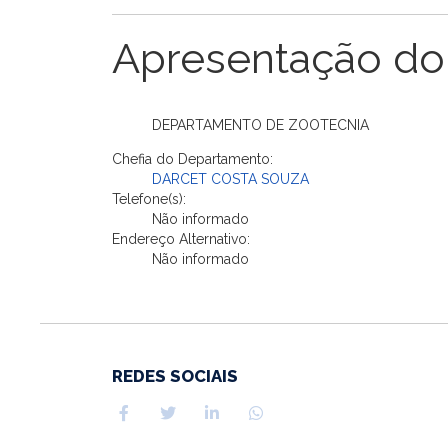
Apresentação do
DEPARTAMENTO DE ZOOTECNIA
Chefia do Departamento:
DARCET COSTA SOUZA
Telefone(s):
Não informado
Endereço Alternativo:
Não informado
REDES SOCIAIS