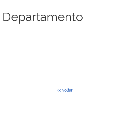
 Departamento
<< voltar