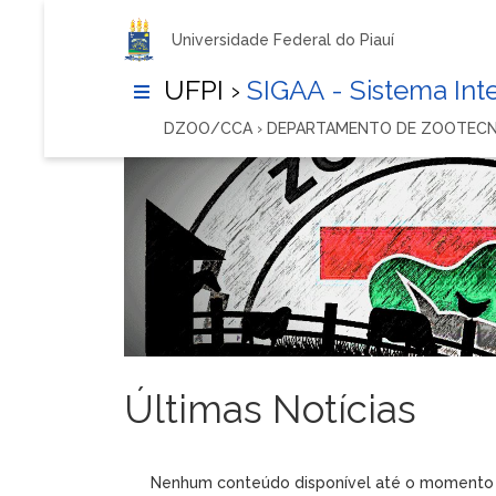
Universidade Federal do Piauí
UFPI ›
SIGAA - Sistema In
DZOO/CCA › DEPARTAMENTO DE ZOOTECN
Últimas Notícias
Nenhum conteúdo disponível até o momento