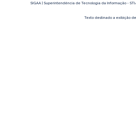
SIGAA | Superintendência de Tecnologia da Informação - STI/UF
Texto destinado a exibição d