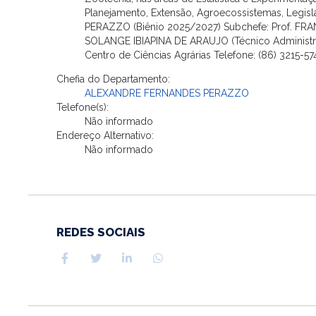
Planejamento, Extensão, Agroecossistemas, Legi
PERAZZO (Biênio 2025/2027) Subchefe: Prof. FR
SOLANGE IBIAPINA DE ARAUJO (Técnico Administra
Centro de Ciências Agrárias Telefone: (86) 3215-5
Chefia do Departamento:
ALEXANDRE FERNANDES PERAZZO
Telefone(s):
Não informado
Endereço Alternativo:
Não informado
REDES SOCIAIS