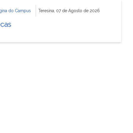
gina do Campus
Teresina, 07 de Agosto de 2026
icas