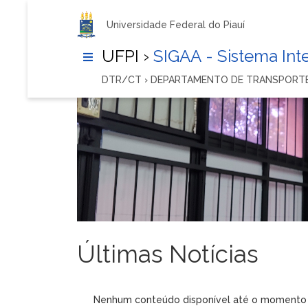
Universidade Federal do Piauí
UFPI ›
SIGAA - Sistema In
DTR/CT › DEPARTAMENTO DE TRANSPORT
Últimas Notícias
Nenhum conteúdo disponível até o momento