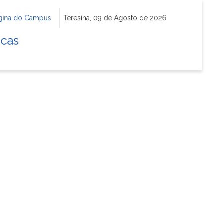
gina do Campus
Teresina, 09 de Agosto de 2026
icas