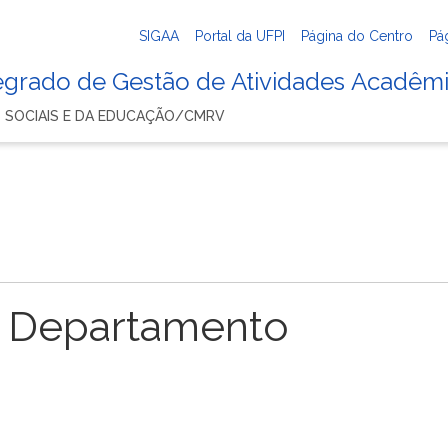
SIGAA
Portal da UFPI
Página do Centro
Pá
tegrado de Gestão de Atividades Acadêm
 SOCIAIS E DA EDUCAÇÃO/CMRV
 Departamento