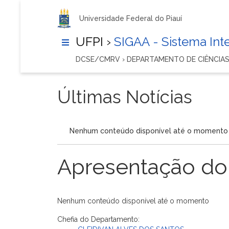
Universidade Federal do Piauí
UFPI ›
SIGAA - Sistema In
DCSE/CMRV › DEPARTAMENTO DE CIÊNCIAS
Últimas Notícias
Nenhum conteúdo disponível até o momento
Apresentação do
Nenhum conteúdo disponível até o momento
Chefia do Departamento: