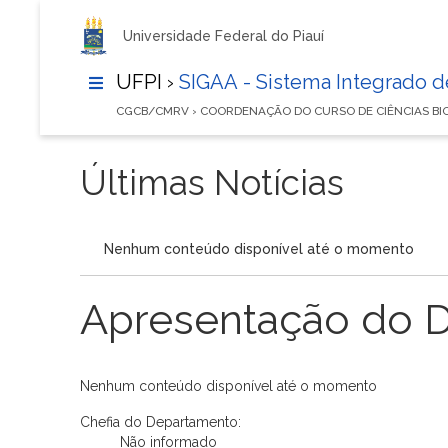
Universidade Federal do Piauí
UFPI ›
SIGAA - Sistema Integrado 
CGCB/CMRV › COORDENAÇÃO DO CURSO DE CIÊNCIAS B
Últimas Notícias
Nenhum conteúdo disponível até o momento
Apresentação do 
Nenhum conteúdo disponível até o momento
Chefia do Departamento:
Não informado