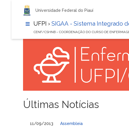
Universidade Federal do Piauí
UFPI ›
SIGAA - Sistema Integrado 
CENF/CSHNB › COORDENAÇÃO DO CURSO DE ENFERMA
Últimas Notícias
11/09/2013
Assembleia