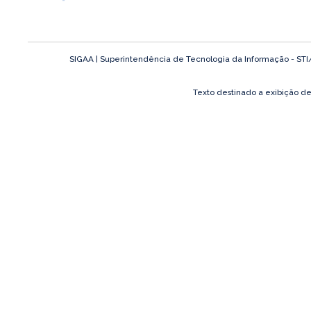
SIGAA | Superintendência de Tecnologia da Informação - STI/UF
Texto destinado a exibição d