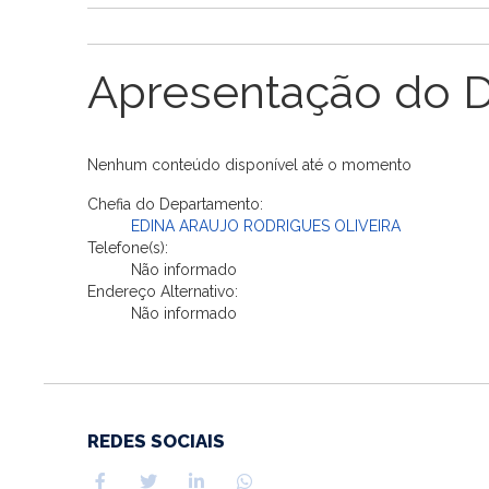
Apresentação do 
Nenhum conteúdo disponível até o momento
Chefia do Departamento:
EDINA ARAUJO RODRIGUES OLIVEIRA
Telefone(s):
Não informado
Endereço Alternativo:
Não informado
REDES SOCIAIS