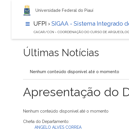
Universidade Federal do Piauí
UFPI ›
SIGAA - Sistema Integrado 
CACAR/CCN › COORDENAÇÃO DO CURSO DE ARQUEOLOG
Últimas Notícias
Nenhum conteúdo disponível até o momento
Apresentação do 
Nenhum conteúdo disponível até o momento
Chefia do Departamento:
ANGELO ALVES CORREA