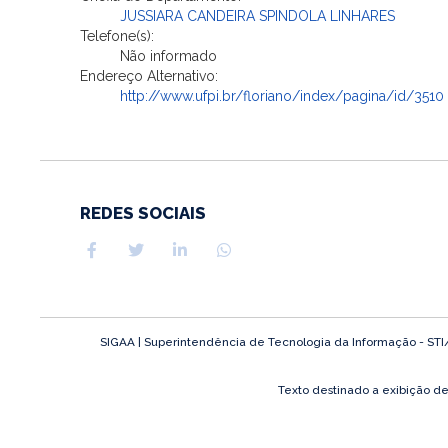
JUSSIARA CANDEIRA SPINDOLA LINHARES
Telefone(s):
Não informado
Endereço Alternativo:
http://www.ufpi.br/floriano/index/pagina/id/3510
REDES SOCIAIS
SIGAA | Superintendência de Tecnologia da Informação - STI/UF
Texto destinado a exibição d