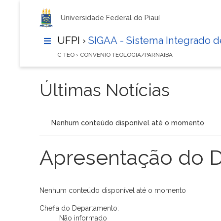
Universidade Federal do Piauí
UFPI ›
SIGAA - Sistema Integrado 
C-TEO › CONVENIO TEOLOGIA/PARNAIBA
Últimas Notícias
Nenhum conteúdo disponível até o momento
Apresentação do 
Nenhum conteúdo disponível até o momento
Chefia do Departamento:
Não informado