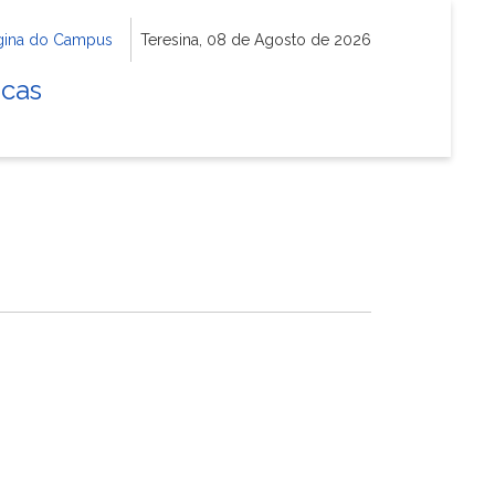
gina do Campus
Teresina, 08 de Agosto de 2026
icas