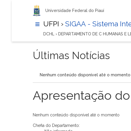
Universidade Federal do Piauí
UFPI ›
SIGAA - Sistema In
DCHL › DEPARTAMENTO DE C HUMANAS E 
Últimas Notícias
Nenhum conteúdo disponível até o momento
Apresentação do
Nenhum conteúdo disponível até o momento
Chefia do Departamento: