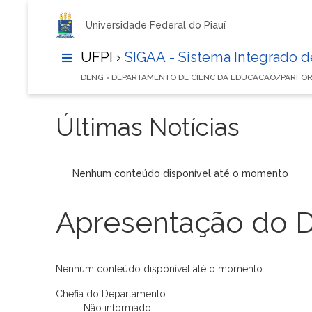
Universidade Federal do Piauí
UFPI ›
SIGAA - Sistema Integrado 
DENG › DEPARTAMENTO DE CIENC DA EDUCACAO/PARFO
Últimas Notícias
Nenhum conteúdo disponível até o momento
Apresentação do 
Nenhum conteúdo disponível até o momento
Chefia do Departamento:
Não informado