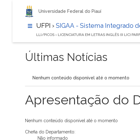
Universidade Federal do Piauí
UFPI ›
SIGAA - Sistema Integrado 
LLI/PICOS › LICENCIATURA EM LETRAS INGLÊS (II LIC) PA
Últimas Notícias
Nenhum conteúdo disponível até o momento
Apresentação do 
Nenhum conteúdo disponível até o momento
Chefia do Departamento:
Não informado