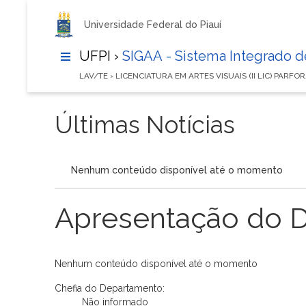
Universidade Federal do Piauí
UFPI ›
SIGAA - Sistema Integrado 
LAV/TE › LICENCIATURA EM ARTES VISUAIS (II LIC) PARFO
Últimas Notícias
Nenhum conteúdo disponível até o momento
Apresentação do 
Nenhum conteúdo disponível até o momento
Chefia do Departamento:
Não informado