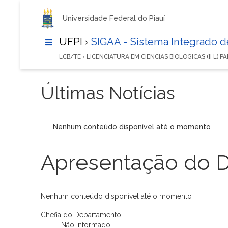
Universidade Federal do Piauí
UFPI ›
SIGAA - Sistema Integrado 
LCB/TE › LICENCIATURA EM CIENCIAS BIOLOGICAS (II L) 
Últimas Notícias
Nenhum conteúdo disponível até o momento
Apresentação do 
Nenhum conteúdo disponível até o momento
Chefia do Departamento:
Não informado