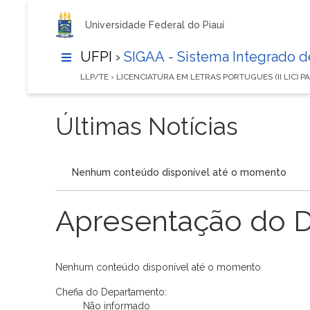
Universidade Federal do Piauí
UFPI ›
SIGAA - Sistema Integrado 
LLP/TE › LICENCIATURA EM LETRAS PORTUGUES (II LIC) P
Últimas Notícias
Nenhum conteúdo disponível até o momento
Apresentação do 
Nenhum conteúdo disponível até o momento
Chefia do Departamento:
Não informado