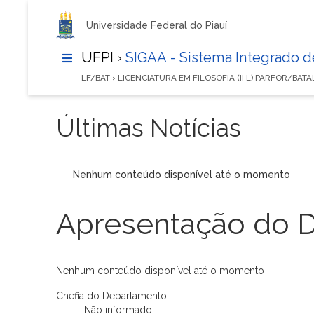
Universidade Federal do Piauí
UFPI ›
SIGAA - Sistema Integrado 
LF/BAT › LICENCIATURA EM FILOSOFIA (II L) PARFOR/BAT
Últimas Notícias
Nenhum conteúdo disponível até o momento
Apresentação do 
Nenhum conteúdo disponível até o momento
Chefia do Departamento:
Não informado